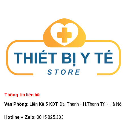
Thông tin liên hệ
Văn Phòng:
Liền Kề 5 KĐT Đại Thanh - H.Thanh Trì - Hà Nội
Hotline + Zalo:
0815.825.333