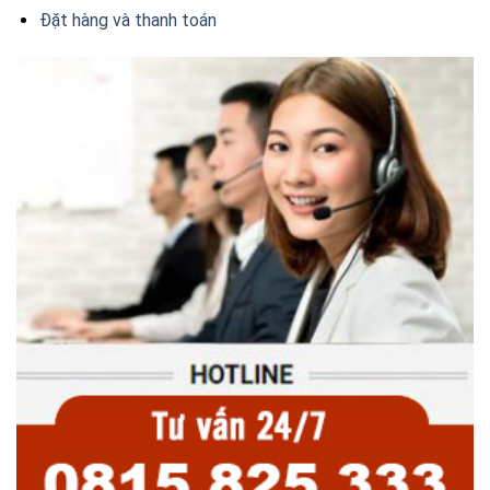
Đặt hàng và thanh toán