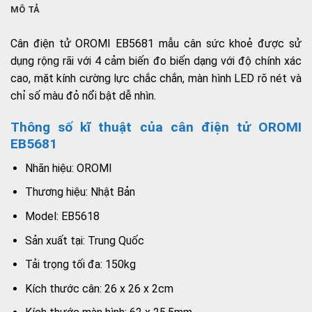
MÔ TẢ
Cân điện tử OROMI EB5681 mẫu cân sức khoẻ được sử
dụng rộng rãi với 4 cảm biến đo biến dạng với độ chính xác
cao, mặt kính cường lực chắc chắn, màn hình LED rõ nét và
chỉ số màu đỏ nổi bật dễ nhìn.
Thông số kĩ thuật của cân điện tử OROMI
EB5681
Nhãn hiệu: OROMI
Thương hiệu: Nhật Bản
Model: EB5618
Sản xuất tại: Trung Quốc
Tải trọng tối đa: 150kg
Kích thước cân: 26 x 26 x 2cm