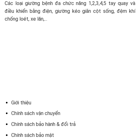
Các loại giường bệnh đa chức năng 1,2,3,4,5 tay quay và
điều khiển bằng điện, giường kéo giãn cột sống, đệm khí
chống loét, xe lăn,...
Giới thiệu
Chính sách vận chuyển
Chính sách bảo hành & đổi trả
Chính sách bảo mật