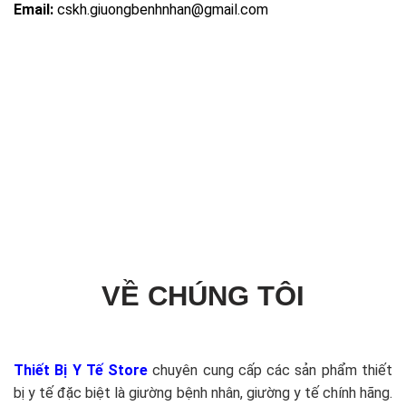
Email:
cskh.giuongbenhnhan@gmail.com
VỀ CHÚNG TÔI
Thiết Bị Y Tế Store
chuyên cung cấp các sản phẩm thiết
bị y tế đặc biệt là giường bệnh nhân, giường y tế chính hãng.