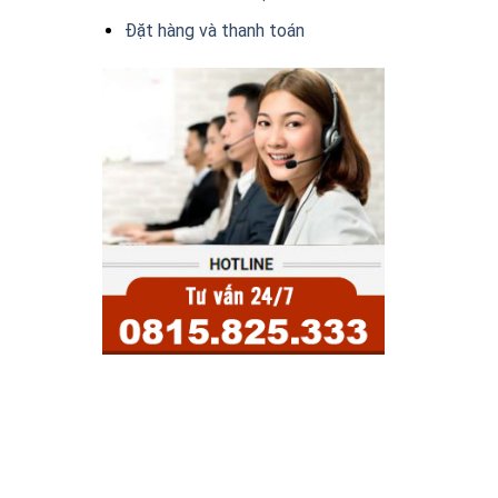
Đặt hàng và thanh toán