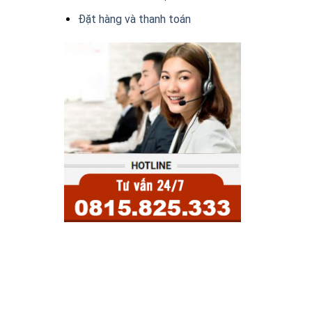
Đặt hàng và thanh toán