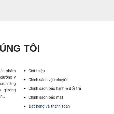
ÚNG TÔI
sản phẩm
Giới thiệu
 giường y
Chính sách vận chuyển
chức năng
Chính sách bảo hành & đổi trả
n, giường
,...
Chính sách bảo mật
Đặt hàng và thanh toán