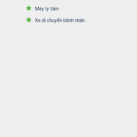
Máy ly tâm
Xe di chuyển bệnh nhân