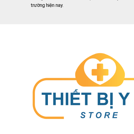
trường hiện nay.