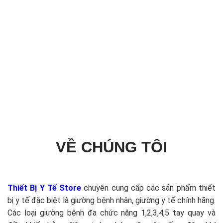
VỀ CHÚNG TÔI
Thiết Bị Y Tế Store
chuyên cung cấp các sản phẩm thiết
bị y tế đặc biệt là giường bệnh nhân, giường y tế chính hãng.
Các loại giường bệnh đa chức năng 1,2,3,4,5 tay quay và