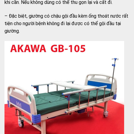
khi cần. Nếu không dùng có thể thu gọn lại và cất đi.
– Đặc biệt, giường có chậu gội đầu kèm ống thoát nước rất
tiện cho người bệnh không đi lại được có thể gội đầu tại
giường.