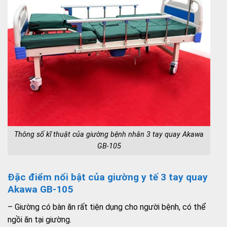
Thông số kĩ thuật của giường bệnh nhân 3 tay quay Akawa
GB-105
Đặc điểm nổi bật của giường y tế 3 tay quay
Akawa GB-105
– Giường có bàn ăn rất tiện dụng cho người bệnh, có thể
ngồi ăn tại giường.