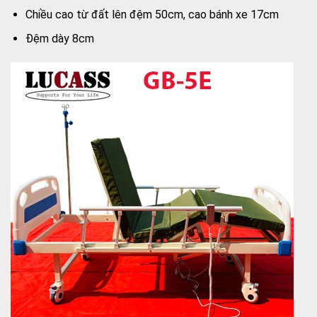
Chiều cao từ đất lên đệm 50cm, cao bánh xe 17cm
Đệm dày 8cm