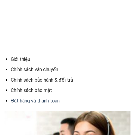
Giới thiệu
Chính sách vận chuyển
Chính sách bảo hành & đổi trả
Chính sách bảo mật
Đặt hàng và thanh toán