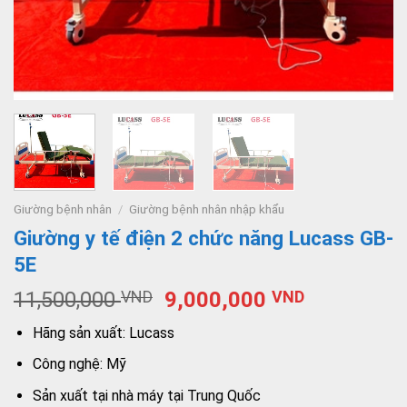
Giường bệnh nhân
/
Giường bệnh nhân nhập khẩu
Giường y tế điện 2 chức năng Lucass GB-
5E
11,500,000
VND
9,000,000
VND
Hãng sản xuất: Lucass
Công nghệ: Mỹ
Sản xuất tại nhà máy tại Trung Quốc