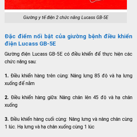
Giường y tế điện 2 chức năng Lucass GB-5E
Đặc điểm nổi bật của giường bệnh điều khiển
điện Lucass GB-5E
Giường điện Lucass GB-5E có điều khiển để thực hiện các
chức năng sau:
1.
Điều khiển hàng trên cùng: Nâng lưng 85 độ và hạ lưng
xuống để nằm
2.
Điều khiển hàng giữa: Nâng chân lên 45 độ và hạ chân
xuống
3.
Điều khiển hàng cuối cùng: Nâng lưng và nâng chân cùng
1 lúc. Hạ lưng và hạ chân xuống cùng 1 lúc