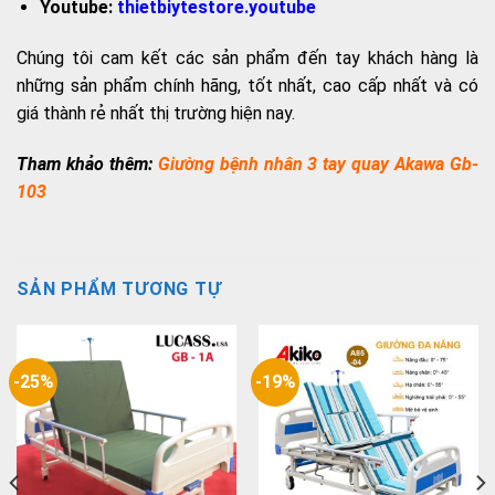
Youtube:
thietbiytestore.youtube
Chúng tôi cam kết các sản phẩm đến tay khách hàng là
những sản phẩm chính hãng, tốt nhất, cao cấp nhất và có
giá thành rẻ nhất thị trường hiện nay.
Tham khảo thêm:
Giường bệnh nhân 3 tay quay Akawa Gb-
103
SẢN PHẨM TƯƠNG TỰ
-25%
-19%