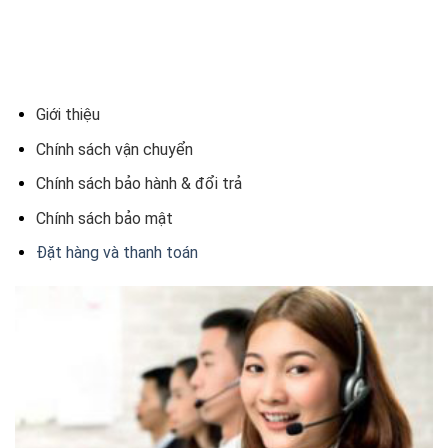
Giới thiệu
Chính sách vận chuyển
Chính sách bảo hành & đổi trả
Chính sách bảo mật
Đặt hàng và thanh toán