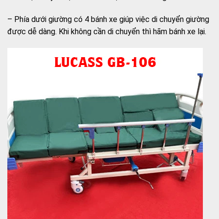
– Phía dưới giường có 4 bánh xe giúp việc di chuyển giường
được dễ dàng. Khi không cần di chuyển thì hãm bánh xe lại.