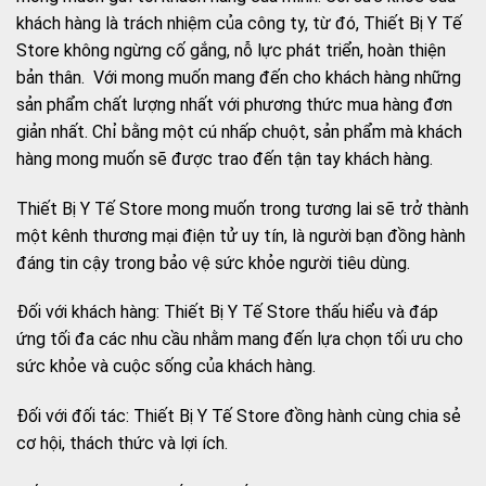
khách hàng là trách nhiệm của công ty, từ đó, Thiết Bị Y Tế
Store không ngừng cố gắng, nỗ lực phát triển, hoàn thiện
bản thân. Với mong muốn mang đến cho khách hàng những
sản phẩm chất lượng nhất với phương thức mua hàng đơn
giản nhất. Chỉ bằng một cú nhấp chuột, sản phẩm mà khách
hàng mong muốn sẽ được trao đến tận tay khách hàng.
Thiết Bị Y Tế Store mong muốn trong tương lai sẽ trở thành
một kênh thương mại điện tử uy tín, là người bạn đồng hành
đáng tin cậy trong bảo vệ sức khỏe người tiêu dùng.
Đối với khách hàng: Thiết Bị Y Tế Store thấu hiểu và đáp
ứng tối đa các nhu cầu nhằm mang đến lựa chọn tối ưu cho
sức khỏe và cuộc sống của khách hàng.
Đối với đối tác: Thiết Bị Y Tế Store đồng hành cùng chia sẻ
cơ hội, thách thức và lợi ích.