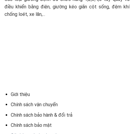
điều khiển bằng điện, giường kéo giãn cột sống, đệm khí
chống loét, xe lăn,...
Giới thiệu
Chính sách vận chuyển
Chính sách bảo hành & đổi trả
Chính sách bảo mật