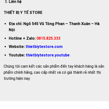
Liên hệ
THIẾT BỊ Y TẾ STORE
Địa chỉ: Ngõ 545 Vũ Tông Phan – Thanh Xuân – Hà
Nội
Hotline + Zalo:
0815.825.333
Website:
thietbiytestore.com
Youtube:
thietbiytestore.youtube
Chúng tôi cam kết các sản phẩm đến tay khách hàng là sản
phẩm chính hãng, cao cấp nhất và có giá thành rẻ nhất thị
trường hiện nay.