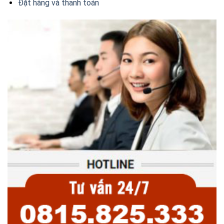
Đặt hàng và thanh toán