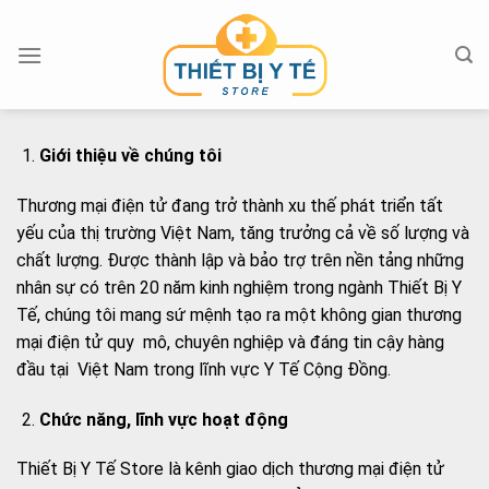
Skip
to
content
Giới thiệu về chúng tôi
Thương mại điện tử đang trở thành xu thế phát triển tất
yếu của thị trường Việt Nam, tăng trưởng cả về số lượng và
chất lượng. Được thành lập và bảo trợ trên nền tảng những
nhân sự có trên 20 năm kinh nghiệm trong ngành Thiết Bị Y
Tế, chúng tôi mang sứ mệnh tạo ra một không gian thương
mại điện tử quy mô, chuyên nghiệp và đáng tin cậy hàng
đầu tại Việt Nam trong lĩnh vực Y Tế Cộng Đồng.
Chức năng, lĩnh vực hoạt động
Thiết Bị Y Tế Store là kênh giao dịch thương mại điện tử