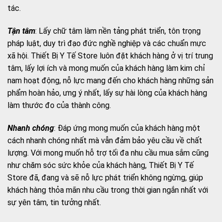
tác.
Tận tâm
: Lấy chữ tâm làm nền tảng phát triển, tôn trọng
pháp luật, duy trì đạo đức nghề nghiệp và các chuẩn mực
xã hội. Thiết Bị Y Tế Store luôn đặt khách hàng ở vị trí trung
tâm, lấy lợi ích và mong muốn của khách hàng làm kim chỉ
nam hoạt động, nỗ lực mang đến cho khách hàng những sản
phẩm hoàn hảo, ưng ý nhất, lấy sự hài lòng của khách hàng
làm thước đo của thành công.
Nhanh chóng
: Đáp ứng mong muốn của khách hàng một
cách nhanh chóng nhất mà vẫn đảm bảo yêu cầu về chất
lượng. Với mong muốn hỗ trợ tối đa nhu cầu mua sắm cũng
như chăm sóc sức khỏe của khách hàng, Thiết Bị Y Tế
Store đã, đang và sẽ nỗ lực phát triển không ngừng, giúp
khách hàng thỏa mãn nhu cầu trong thời gian ngắn nhất với
sự yên tâm, tin tưởng nhất.