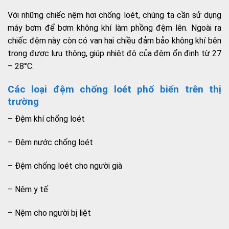
Với những chiếc nệm hơi chống loét, chúng ta cần sử dụng
máy bơm để bơm không khí làm phồng đệm lên. Ngoài ra
chiếc đệm này còn có van hai chiều đảm bảo không khí bên
trong được lưu thông, giúp nhiệt độ của đệm ổn định từ 27
– 28°C.
Các loại đệm chống loét phổ biến trên thị
trường
– Đệm khí chống loét
– Đệm nước chống loét
– Đệm chống loét cho người già
– Nệm y tế
– Nệm cho người bị liệt