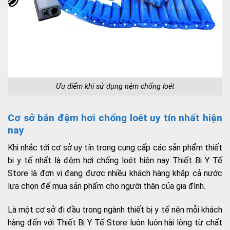
Ưu điểm khi sử dụng nệm chống loét
Cơ sở bán đệm hơi chống loét uy tín nhất hiện
nay
Khi nhắc tới cơ sở uy tín trong cung cấp các sản phẩm thiết
bị y tế nhất là đệm hơi chống loét hiện nay Thiết Bị Y Tế
Store là đơn vị đang được nhiều khách hàng khắp cả nước
lựa chọn để mua sản phẩm cho người thân của gia đình.
Là một cơ sở đi đầu trong ngành thiết bị y tế nên mỗi khách
hàng đến với Thiết Bị Y Tế Store luôn luôn hài lòng từ chất