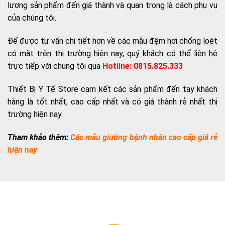
lượng sản phẩm đến giá thành và quan trọng là cách phụ vụ
của chúng tôi.
Để được tư vấn chi tiết hơn về các mẫu đệm hơi chống loét
có mặt trên thị trường hiện nay, quý khách có thể liên hệ
trực tiếp với chung tôi qua
Hotline: 0815.825.333
Thiết Bị Y Tế Store cam kết các sản phẩm đến tay khách
hàng là tốt nhất, cao cấp nhất và có giá thành rẻ nhất thị
trường hiện nay.
Tham khảo thêm:
Các mẫu giường bệnh nhân cao cấp giá rẻ
hiện nay