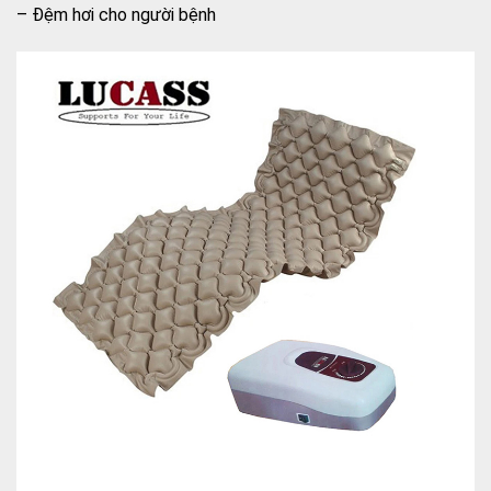
– Đệm hơi cho người bệnh