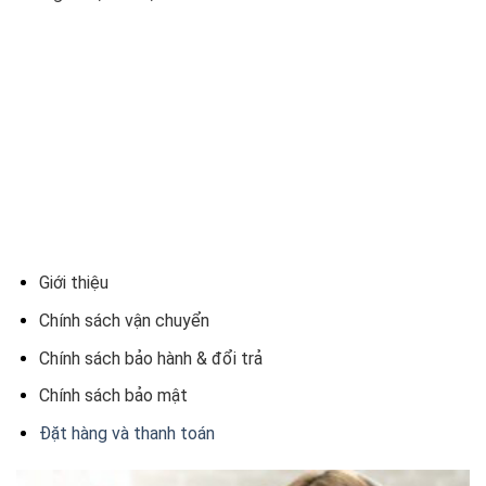
Giới thiệu
Chính sách vận chuyển
Chính sách bảo hành & đổi trả
Chính sách bảo mật
Đặt hàng và thanh toán