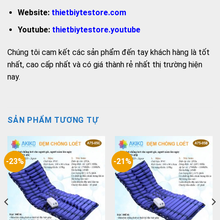
Website:
thietbiytestore.com
Youtube:
thietbiytestore.youtube
Chúng tôi cam kết các sản phẩm đến tay khách hàng là tốt
nhất, cao cấp nhất và có giá thành rẻ nhất thị trường hiện
nay.
SẢN PHẨM TƯƠNG TỰ
-23%
-21%