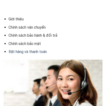
Giới thiệu
Chính sách vận chuyển
Chính sách bảo hành & đổi trả
Chính sách bảo mật
Đặt hàng và thanh toán