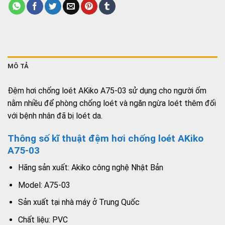
MÔ TẢ
Đệm hơi chống loét AKiko A75-03 sử dụng cho người ốm
nằm nhiều để phòng chống loét và ngăn ngừa loét thêm đối
với bệnh nhân đã bị loét da.
Thông số kĩ thuật đệm hơi chống loét AKiko
A75-03
Hãng sản xuất: Akiko công nghệ Nhật Bản
Model: A75-03
Sản xuất tại nhà máy ở Trung Quốc
Chất liệu: PVC