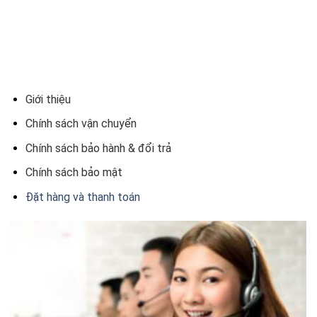
Giới thiệu
Chính sách vận chuyển
Chính sách bảo hành & đổi trả
Chính sách bảo mật
Đặt hàng và thanh toán