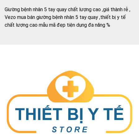
Giường bệnh nhân 5 tay quay chất lượng cao ,giá thành rẻ ,
Vezo mua bán giường bệnh nhân 5 tay quay ,thiết bị y tế
chất lượng cao mẫu mã đẹp tiện dụng đa năng %