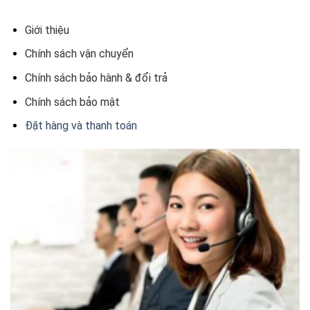
Giới thiệu
Chính sách vận chuyển
Chính sách bảo hành & đổi trả
Chính sách bảo mật
Đặt hàng và thanh toán