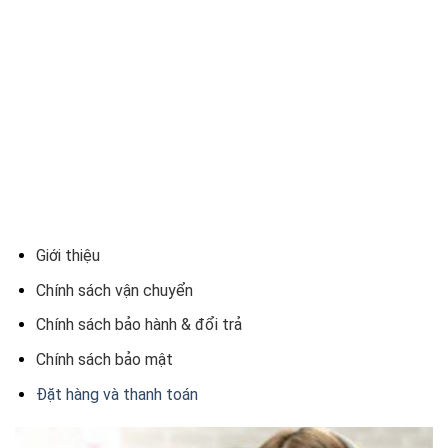
Giới thiệu
Chính sách vận chuyển
Chính sách bảo hành & đổi trả
Chính sách bảo mật
Đặt hàng và thanh toán