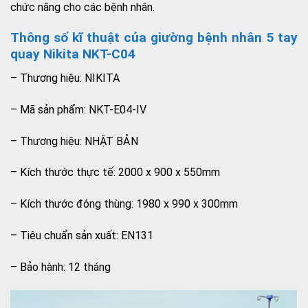
chức năng cho các bệnh nhân.
Thông số kĩ thuật của giường bệnh nhân 5 tay
quay Nikita NKT-C04
– Thương hiệu: NIKITA
– Mã sản phẩm: NKT-E04-IV
– Thương hiệu: NHẬT BẢN
– Kích thước thực tế: 2000 x 900 x 550mm
– Kích thước đóng thùng: 1980 x 990 x 300mm
– Tiêu chuẩn sản xuất: EN131
– Bảo hành: 12 tháng