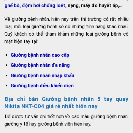
ghế bô
,
đệm hơi chống loét
, nạng, máy đo huyết áp,…
Về giường bệnh nhân, hiện nay trên thị trường có rất nhiều
loại, mỗi loại giường bệnh sẽ có những tính năng khác nhau.
Quý khách có thể tham khảm những loại giường bệnh có
mặt hiện tay tại:
Giường bệnh nhân cao cấp
Giường bệnh nhân đa năng
Giường bệnh nhân nhập khẩu
Giường bệnh điều khiển điện
Địa chỉ bán Giường bệnh nhân 5 tay quay
Nikita NKT-C04 giá rẻ nhất hiện nay
Để được tư vấn chi tiết hơn về các mẫu giường bệnh nhân,
giường y tế hay giường bệnh viện hiện nay.