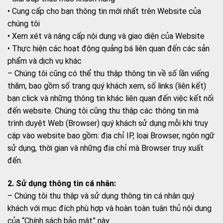
• Cung cấp cho bạn thông tin mới nhất trên Website của
chúng tôi
• Xem xét và nâng cấp nội dung và giao diện của Website
• Thực hiện các hoạt động quảng bá liên quan đến các sản
phẩm và dịch vụ khác
– Chúng tôi cũng có thể thu thập thông tin về số lần viếng
thăm, bao gồm số trang quý khách xem, số links (liên kết)
bạn click và những thông tin khác liên quan đến việc kết nối
đến website. Chúng tôi cũng thu thập các thông tin mà
trình duyệt Web (Browser) quý khách sử dụng mỗi khi truy
cập vào website bao gồm: địa chỉ IP, loại Browser, ngôn ngữ
sử dụng, thời gian và những địa chỉ mà Browser truy xuất
đến.
2. Sử dụng thông tin cá nhân:
– Chúng tôi thu thập và sử dụng thông tin cá nhân quý
khách với mục đích phù hợp và hoàn toàn tuân thủ nội dung
của “Chính sách bảo mật” này.