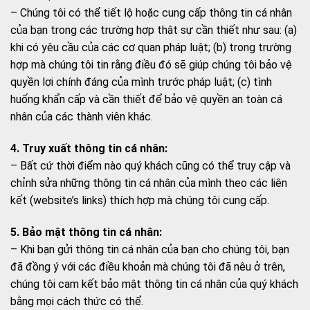
– Chúng tôi có thể tiết lộ hoặc cung cấp thông tin cá nhân
của bạn trong các trường hợp thật sự cần thiết như sau: (a)
khi có yêu cầu của các cơ quan pháp luật; (b) trong trường
hợp mà chúng tôi tin rằng điều đó sẽ giúp chúng tôi bảo vệ
quyền lợi chính đáng của mình trước pháp luật; (c) tình
huống khẩn cấp và cần thiết để bảo vệ quyền an toàn cá
nhân của các thành viên khác.
4. Truy xuất thông tin cá nhân:
– Bất cứ thời điểm nào quý khách cũng có thể truy cập và
chỉnh sửa những thông tin cá nhân của mình theo các liên
kết (website’s links) thích hợp mà chúng tôi cung cấp.
5. Bảo mật thông tin cá nhân:
– Khi bạn gửi thông tin cá nhân của bạn cho chúng tôi, bạn
đã đồng ý với các điều khoản mà chúng tôi đã nêu ở trên,
chúng tôi cam kết bảo mật thông tin cá nhân của quý khách
bằng mọi cách thức có thể.