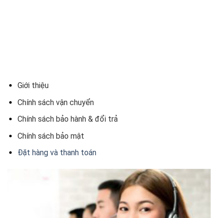
Giới thiệu
Chính sách vận chuyển
Chính sách bảo hành & đổi trả
Chính sách bảo mật
Đặt hàng và thanh toán