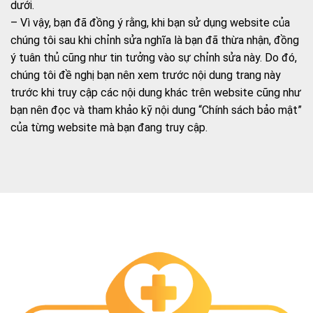
dưới.
– Vì vậy, bạn đã đồng ý rằng, khi bạn sử dụng website của
chúng tôi sau khi chỉnh sửa nghĩa là bạn đã thừa nhận, đồng
ý tuân thủ cũng như tin tưởng vào sự chỉnh sửa này. Do đó,
chúng tôi đề nghị bạn nên xem trước nội dung trang này
trước khi truy cập các nội dung khác trên website cũng như
bạn nên đọc và tham khảo kỹ nội dung “Chính sách bảo mật”
của từng website mà bạn đang truy cập.