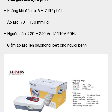
– Không khí đầu ra: 6 – 7 lít/ phút
– Áp lực: 70 – 130 mmHg
– Nguồn cấp: 220 – 240 Volt/ 110V, 60Hz
– Giảm áp lực lên da,chống loét cho người bệnh