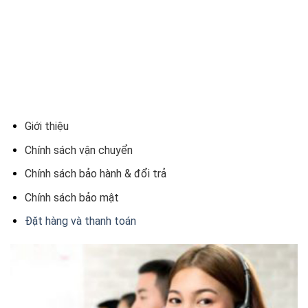
Giới thiệu
Chính sách vận chuyển
Chính sách bảo hành & đổi trả
Chính sách bảo mật
Đặt hàng và thanh toán