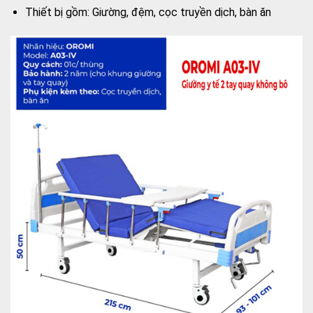
Thiết bị gồm: Giường, đệm, cọc truyền dịch, bàn ăn