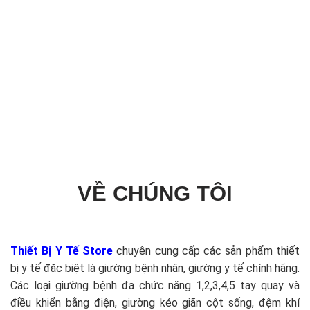
VỀ CHÚNG TÔI
Thiết Bị Y Tế Store
chuyên cung cấp các sản phẩm thiết
bị y tế đặc biệt là giường bệnh nhân, giường y tế chính hãng.
Các loại giường bệnh đa chức năng 1,2,3,4,5 tay quay và
điều khiển bằng điện, giường kéo giãn cột sống, đệm khí