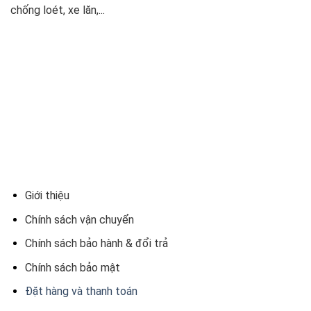
chống loét, xe lăn,...
Giới thiệu
Chính sách vận chuyển
Chính sách bảo hành & đổi trả
Chính sách bảo mật
Đặt hàng và thanh toán