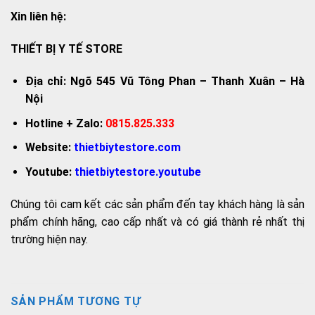
Xin liên hệ:
THIẾT BỊ Y TẾ STORE
Địa chỉ: Ngõ 545 Vũ Tông Phan – Thanh Xuân – Hà
Nội
Hotline + Zalo:
0815.825.333
Website:
thietbiytestore.com
Youtube:
thietbiytestore.youtube
Chúng tôi cam kết các sản phẩm đến tay khách hàng là sản
phẩm chính hãng, cao cấp nhất và có giá thành rẻ nhất thị
trường hiện nay.
SẢN PHẨM TƯƠNG TỰ