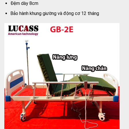
Đệm dày 8cm
Bảo hành khung giường và động cơ 12 tháng