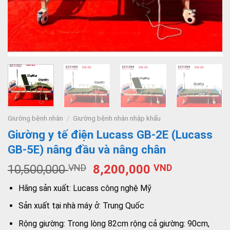
Giường bệnh nhân
/
Giường bệnh nhân nhập khẩu
Giường y tế điện Lucass GB-2E (Lucass
GB-5E) nâng đầu và nâng chân
10,500,000
VND
8,200,000
VND
Hãng sản xuất: Lucass công nghệ Mỹ
Sản xuất tại nhà máy ở: Trung Quốc
Rộng giường: Trong lòng 82cm rộng cả giường: 90cm,