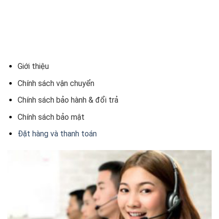
Giới thiệu
Chính sách vận chuyển
Chính sách bảo hành & đổi trả
Chính sách bảo mật
Đặt hàng và thanh toán