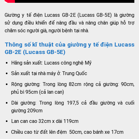
Giường y tế điện Lucass GB-2E (Lucass GB-5E) là giường
sử dụng điều khiển để nâng đầu và nâng chân giúp hỗ trợ
chăm sóc người già, người bệnh tại nhà.
Thông số kĩ thuật của giường y tế điện Lucass
GB-2E (Lucass GB-5E)
Hãng sản xuất: Lucass công nghệ Mỹ
Sản xuất tại nhà máy ở: Trung Quốc
Rộng giường: Trong lòng 82cm rộng cả giường: 90cm,
phủ bì 95cm (cả lan can)
Dài giường: Trong lòng 197,5 cả đầu giường và cuối
giường 209cm
Lan can cao 32cm x dài 119cm
Chiều cao từ đất lên đệm 50cm, cao bánh xe 17cm