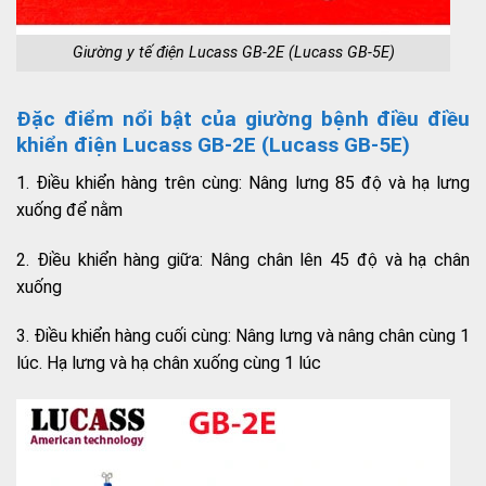
Giường y tế điện Lucass GB-2E (Lucass GB-5E)
Đặc điểm nổi bật của giường bệnh điều điều
khiển điện Lucass GB-2E (Lucass GB-5E)
1. Điều khiển hàng trên cùng: Nâng lưng 85 độ và hạ lưng
xuống để nằm
2. Điều khiển hàng giữa: Nâng chân lên 45 độ và hạ chân
xuống
3. Điều khiển hàng cuối cùng: Nâng lưng và nâng chân cùng 1
lúc. Hạ lưng và hạ chân xuống cùng 1 lúc