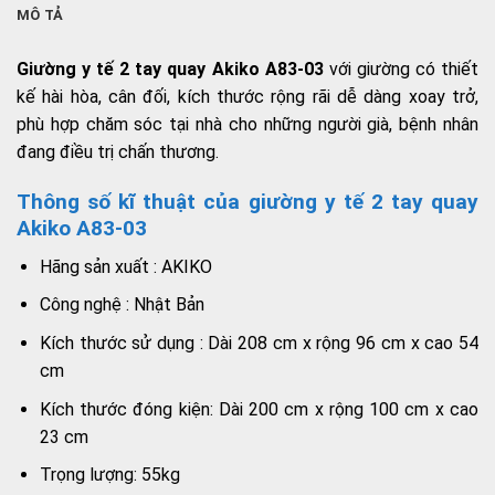
MÔ TẢ
Giường y tế 2 tay quay Akiko A83-03
với giường có thiết
kế hài hòa, cân đối, kích thước rộng rãi dễ dàng xoay trở,
phù hợp chăm sóc tại nhà cho những người già, bệnh nhân
đang điều trị chấn thương.
Thông số kĩ thuật của giường y tế 2 tay quay
Akiko A83-03
Hãng sản xuất : AKIKO
Công nghệ : Nhật Bản
Kích thước sử dụng : Dài 208 cm x rộng 96 cm x cao 54
cm
Kích thước đóng kiện: Dài 200 cm x rộng 100 cm x cao
23 cm
Trọng lượng: 55kg