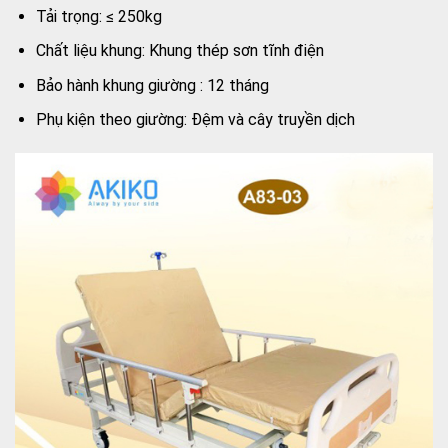
Tải trọng: ≤ 250kg
Chất liệu khung: Khung thép sơn tĩnh điện
Bảo hành khung giường : 12 tháng
Phụ kiện theo giường: Đệm và cây truyền dịch