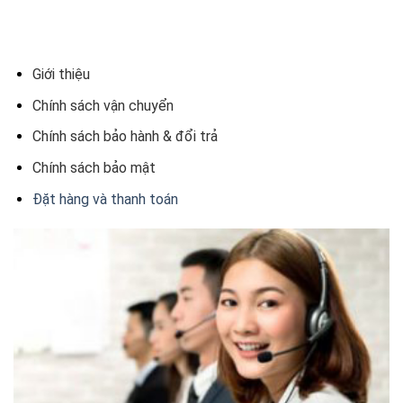
Giới thiệu
Chính sách vận chuyển
Chính sách bảo hành & đổi trả
Chính sách bảo mật
Đặt hàng và thanh toán