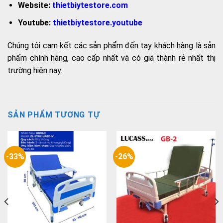
Website:
thietbiytestore.com
Youtube:
thietbiytestore.youtube
Chúng tôi cam kết các sản phẩm đến tay khách hàng là sản
phẩm chính hãng, cao cấp nhất và có giá thành rẻ nhất thị
trường hiện nay.
SẢN PHẨM TƯƠNG TỰ
-33%
-26%