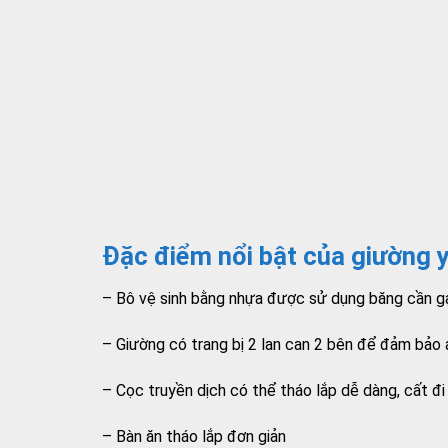
Đặc điểm nổi bật của giường 
– Bô vệ sinh bằng nhựa được sử dụng băng cần g
– Giường có trang bị 2 lan can 2 bên để đảm bảo
– Cọc truyền dịch có thể tháo lắp dễ dàng, cất đi
– Bàn ăn tháo lắp đơn giản