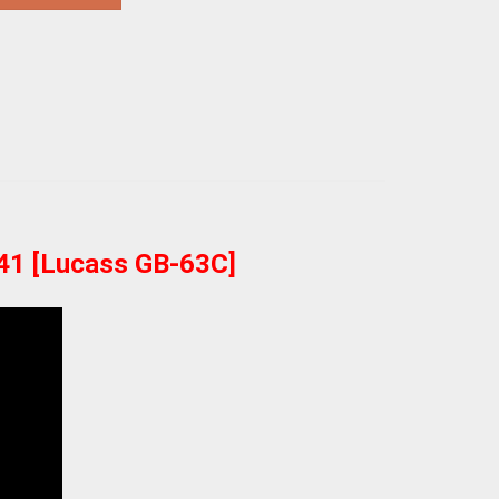
 [Lucass GB-63C]