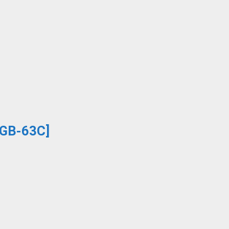
 GB-63C]