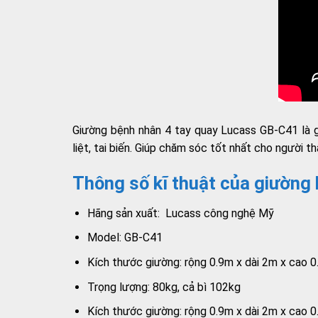
Giường bệnh nhân 4 tay quay Lucass GB-C41 là g
liệt, tai biến. Giúp chăm sóc tốt nhất cho người th
Thông số kĩ thuật của giường
Hãng sản xuất: Lucass công nghệ Mỹ
Model: GB-C41
Kích thước giường: rộng 0.9m x dài 2m x cao 
Trọng lượng: 80kg, cả bì 102kg
Kích thước giường: rộng 0.9m x dài 2m x cao 