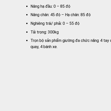
Nâng hạ đầu: 0 – 85 độ
Nâng chân: 45 độ – Hạ chân: 85 độ
Nghiêng trái/ phải: 0 – 55 độ
Tải trọng: 300kg
Trọn bộ sản phẩm giường đa chức năng 4 tay qu
quay, 4 bánh xe.