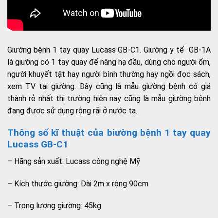
Giường bệnh 1 tay quay Lucass GB-C1. Giường y tế GB-1A
là giường có 1 tay quay để nâng hạ đầu, dùng cho người ốm,
người khuyết tật hay người bình thường hay ngồi đọc sách,
xem TV tại giường. Đây cũng là mẫu giường bệnh có giá
thành rẻ nhất thị trường hiện nay cũng là mẫu giường bệnh
đang được sử dụng rộng rãi ở nước ta.
Thông số kĩ thuật của biường bệnh 1 tay quay
Lucass GB-C1
– Hãng sản xuất: Lucass công nghệ Mỹ
– Kích thước giường: Dài 2m x rộng 90cm
– Trọng lượng giường: 45kg