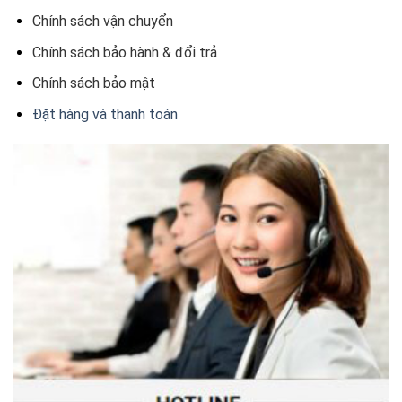
Chính sách vận chuyển
Chính sách bảo hành & đổi trả
Chính sách bảo mật
Đặt hàng và thanh toán