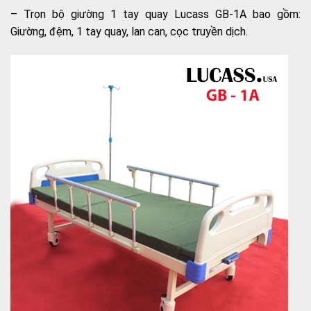
– Trọn bộ giường 1 tay quay Lucass GB-1A bao gồm:
Giường, đệm, 1 tay quay, lan can, cọc truyền dịch.