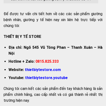
Để được tư vấn chi tiết hơn về các các sản phẩm giường
bệnh nhân, giường y tế hiện nay xin liên hệ trực tiếp với
chúng tôi:
THIẾT BỊ Y TẾ STORE
Địa chỉ: Ngõ 545 Vũ Tông Phan – Thanh Xuân – Hà
Nội
Hotline + Zalo:
0815.825.333
Website:
thietbiytestore.com
Youtube:
thietbiytestore.youtube
Chúng tôi cam kết các sản phẩm đến tay khách hàng là sản
phẩm chính hãng, cao cấp nhất và có giá thành rẻ nhất thị
trường hiện nay.