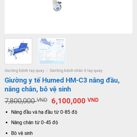
Giường bệnh tay quay
/
Giường bệnh nhân 3 tay quay
Giường y tế Humed HM-C3 nâng đầu,
nâng chân, bô vệ sinh
7,800,000
VND
6,100,000
VND
Nâng đầu và hạ đầu từ 0-85 độ
Nâng chân từ 0-45 độ
Bô vệ sinh