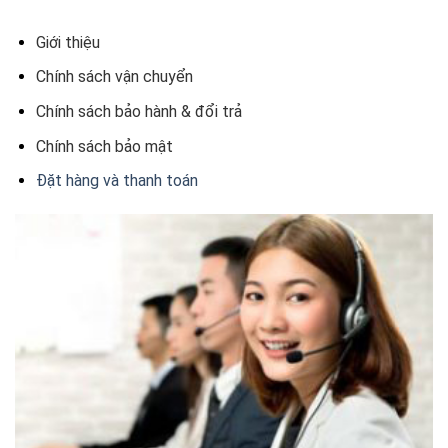
Giới thiệu
Chính sách vận chuyển
Chính sách bảo hành & đổi trả
Chính sách bảo mật
Đặt hàng và thanh toán