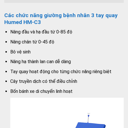
Các chức năng giường bệnh nhân 3 tay quay
Humed HM-C3
Nâng đầu và hạ đầu từ 0-85 độ
Nâng chân từ 0-45 độ
Bô vệ sinh
Nâng hạ thành lan can dễ dàng
Tay quay hoạt động cho từng chức năng riêng biệt
Cây truyền dịch có thể điều chỉnh
Bốn bánh xe di chuyển linh hoạt