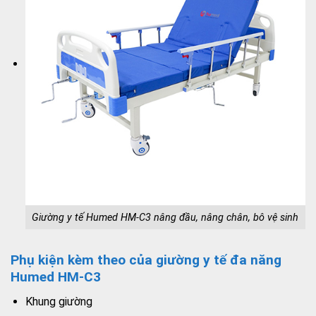
Giường y tế Humed HM-C3 nâng đầu, nâng chân, bô vệ sinh
Phụ kiện kèm theo của giường y tế đa năng
Humed HM-C3
Khung giường