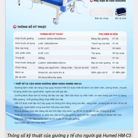
Thông số kỹ thuật của giường y tế cho người già Humed HM-C3