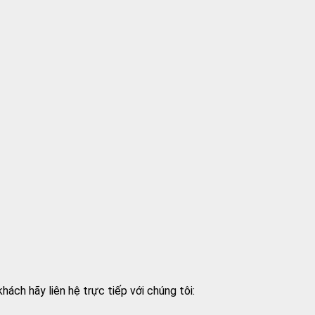
ách hãy liên hệ trực tiếp với chúng tôi: