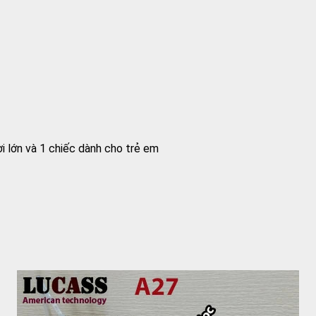
i lớn và 1 chiếc dành cho trẻ em