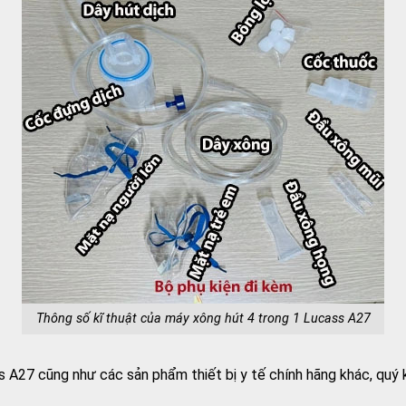
Thông số kĩ thuật của máy xông hút 4 trong 1 Lucass A27
A27 cũng như các sản phẩm thiết bị y tế chính hãng khác, quý kh