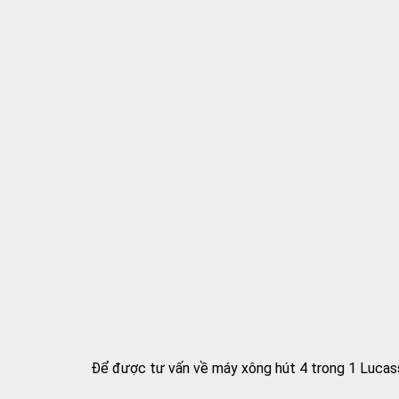
Để được tư vấn về máy xông hút 4 trong 1 Lucass 