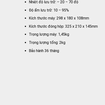
Nhiệt độ lưu trữ: – 20 – 70 độ
Độ ẩm lưu trữ: 10 – 95%
Kích thước máy: 298 x 180 x 108mm
Kích thước đóng hộp: 325 x 210 x 145mm
Trọng lượng máy: 1,45kg
Trọng lượng tổng: 2kg
Bảo hành 36 tháng