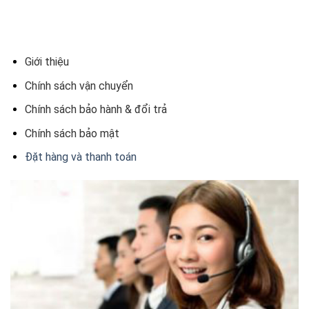
Giới thiệu
Chính sách vận chuyển
Chính sách bảo hành & đổi trả
Chính sách bảo mật
Đặt hàng và thanh toán