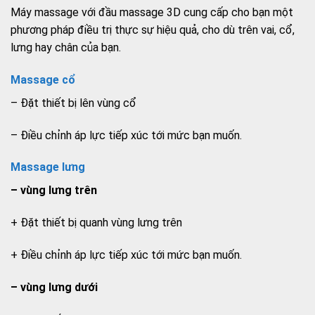
Máy massage với đầu massage 3D cung cấp cho bạn một
phương pháp điều trị thực sự hiệu quả, cho dù trên vai, cổ,
lưng hay chân của bạn.
Massage cổ
– Đặt thiết bị lên vùng cổ
– Điều chỉnh áp lực tiếp xúc tới mức bạn muốn.
Massage lưng
– vùng lưng trên
+ Đặt thiết bị quanh vùng lưng trên
+ Điều chỉnh áp lực tiếp xúc tới mức bạn muốn.
– vùng lưng dưới