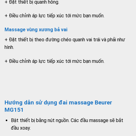
+ Đặt thiết bị quanh hông.
+ Điều chỉnh áp lực tiếp xúc tới mức bạn muốn.
Massage vùng xương bả vai
+ Đặt thiết bị theo đường chéo quanh vai trái và phải như
hình.
+ Điều chỉnh áp lực tiếp xúc tới mức bạn muốn.
Hướng dẫn sử dụng đai massage Beurer
MG151
Bật thiết bị bằng nút nguồn. Các đầu massage sẽ bắt
đầu xoay.