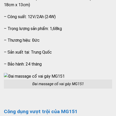
18cm x 13cm)
– Công suất: 12V/2Ah (24W)
– Trọng lượng sản phẩm: 1,68kg
– Thương hiệu: Đức
– Sản xuất tại: Trung Quốc
– Bảo hành: 24 tháng
Đai massage cổ vai gáy MG151
Công dụng vượt trội của MG151