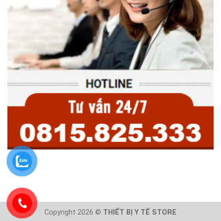
Copyright 2026 ©
THIẾT BỊ Y TẾ STORE