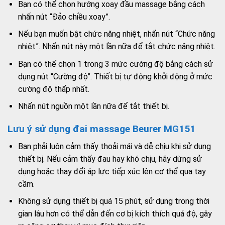
Bạn có thể chọn hướng xoay đầu massage bằng cách
nhấn nút “Đảo chiều xoay”.
Nếu bạn muốn bật chức năng nhiệt, nhấn nút “Chức năng
nhiệt”. Nhấn nút này một lần nữa để tắt chức năng nhiệt.
Bạn có thể chọn 1 trong 3 mức cường độ bằng cách sử
dụng nút “Cường độ”. Thiết bị tự động khởi động ở mức
cường độ thấp nhất.
Nhấn nút nguồn một lần nữa để tắt thiết bị.
Lưu ý sử dụng đai massage Beurer MG151
Bạn phải luôn cảm thấy thoải mái và dễ chịu khi sử dụng
thiết bị. Nếu cảm thấy đau hay khó chịu, hãy dừng sử
dụng hoặc thay đổi áp lực tiếp xúc lên cơ thể qua tay
cầm.
Không sử dụng thiết bị quá 15 phút, sử dụng trong thời
gian lâu hơn có thể dẫn đến cơ bị kích thích quá độ, gây