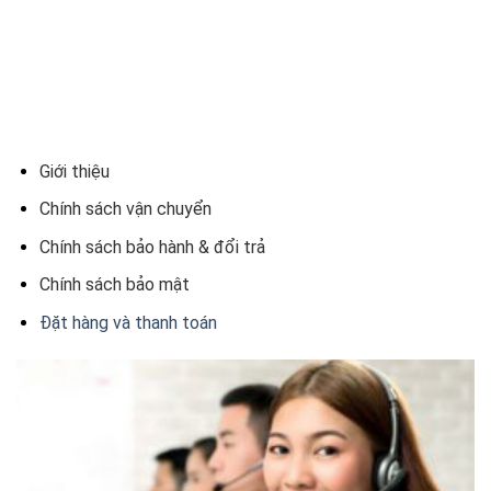
Giới thiệu
Chính sách vận chuyển
Chính sách bảo hành & đổi trả
Chính sách bảo mật
Đặt hàng và thanh toán