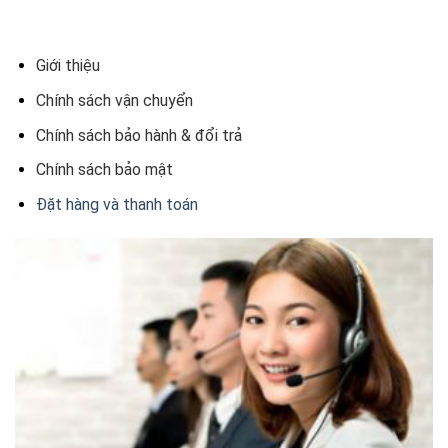
Giới thiệu
Chính sách vận chuyển
Chính sách bảo hành & đổi trả
Chính sách bảo mật
Đặt hàng và thanh toán