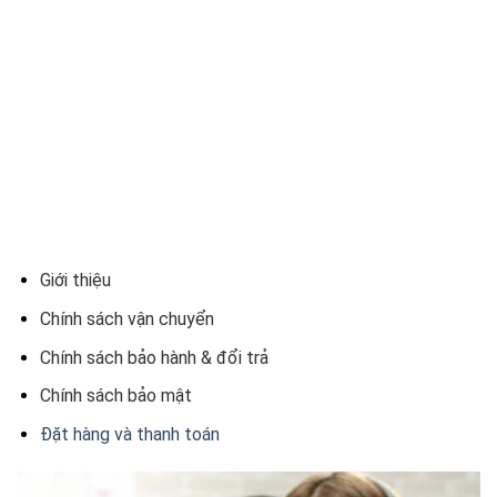
Giới thiệu
Chính sách vận chuyển
Chính sách bảo hành & đổi trả
Chính sách bảo mật
Đặt hàng và thanh toán