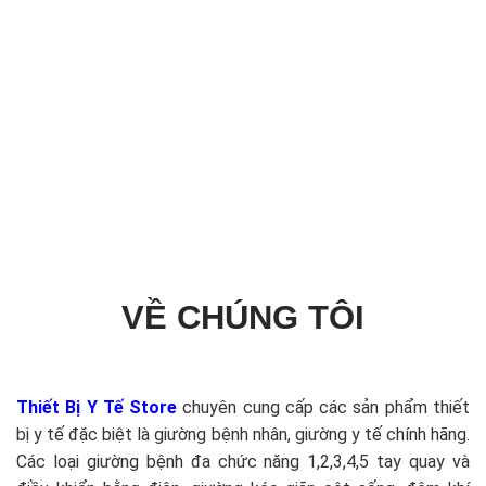
VỀ CHÚNG TÔI
Thiết Bị Y Tế Store
chuyên cung cấp các sản phẩm thiết
bị y tế đặc biệt là giường bệnh nhân, giường y tế chính hãng.
Các loại giường bệnh đa chức năng 1,2,3,4,5 tay quay và