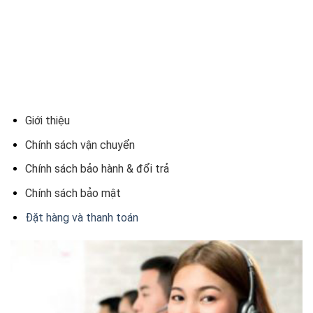
Giới thiệu
Chính sách vận chuyển
Chính sách bảo hành & đổi trả
Chính sách bảo mật
Đặt hàng và thanh toán