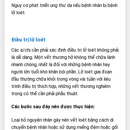
Nguy cơ phát triển ung thư da nếu bệnh nhân bị bệnh
lở loét.
Điều trị lở loét
Các a/chị cần phải xác định điều trị lở loét không phải
là dễ dàng. Một vết thương hở không thể chữa lành
nhanh chóng, nhất là đối với những bệnh nhân hay
người lớn tuổi khó khăn bội phần. Lở loét giai đoạn
đầu thường chữa khỏi trong vòng vài tuần với liệu
trình điều trị thích hợp, những vết thương nghiêm
trọng có thể cần phải phẫu thuật.
Các bước sau đây nên được thực hiện:
Loại bỏ nguyên nhân gây nên vết loét bằng cách di
chuyển bệnh nhân hoặc sử dụng miếng đệm hoặc gối