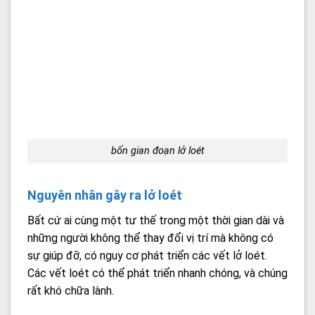
bốn gian đoạn lở loét
Nguyên nhân gây ra lở loét
Bất cứ ai cùng một tư thế trong một thời gian dài và
những người không thể thay đổi vị trí mà không có
sự giúp đỡ, có nguy cơ phát triển các vết lở loét.
Các vết loét có thể phát triển nhanh chóng, và chúng
rất khó chữa lành.