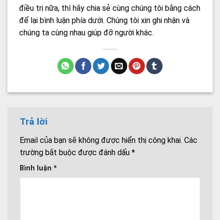
điều trị nữa, thì hãy chia sẻ cùng chúng tôi bằng cách
để lại bình luận phía dưới. Chúng tôi xin ghi nhận và
chúng ta cùng nhau giúp đỡ người khác.
Trả lời
Email của bạn sẽ không được hiển thị công khai.
Các
trường bắt buộc được đánh dấu
*
Bình luận
*