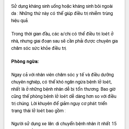
Sử dụng kháng sinh uống hoặc kháng sinh bôi ngoài
da : Những thứ này có thể giúp điều trị nhiễm trùng
hiệu quả.
Trong thời gian đầu, các a/chị có thể điều trị loét ở
nhà, nhưng giai đoạn sau sẽ cần phải được chuyên gia
chăm sóc sức khỏe điều trị.
Phòng ngừa:
Ngay cả với nhân viên chăm sóc y tế và điều dưỡng
chuyên nghiệp, có thể khó ngăn ngừa bệnh lở loét,
nhất là ở những bệnh nhân dễ bị tổn thương. Bao giờ
cũng thế phòng bệnh lở loét dễ dàng hơn so với điều
trị chúng. Lời khuyên để giảm nguy cơ phát triển
trạng thái lở loét bao gồm :
Người sử dụng xe lăn: di chuyển bệnh nhân ít nhất 15