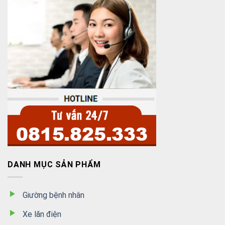
DANH MỤC SẢN PHẨM
Giường bệnh nhân
Xe lăn điện