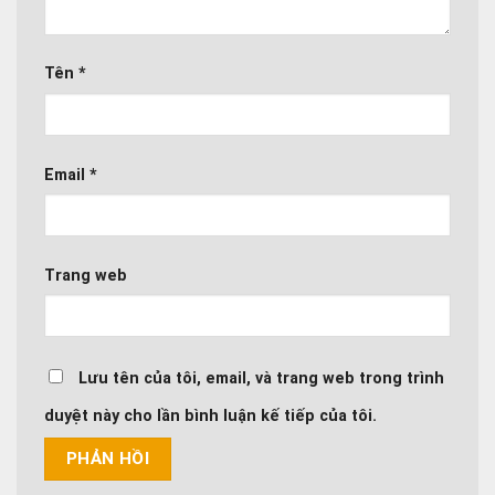
Tên
*
Email
*
Trang web
Lưu tên của tôi, email, và trang web trong trình
duyệt này cho lần bình luận kế tiếp của tôi.