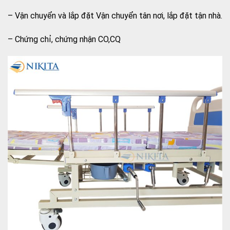
– Vận chuyển và lắp đặt Vận chuyển tân nơi, lắp đặt tận nhà.
– Chứng chỉ, chứng nhận CO,CQ