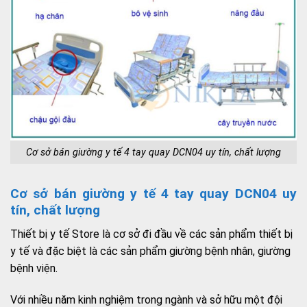
Cơ sở bán giường y tế 4 tay quay DCN04 uy tín, chất lượng
Cơ sở bán giường y tế 4 tay quay DCN04 uy
tín, chất lượng
Thiết bị y tế Store là cơ sở đi đầu về các sản phẩm thiết bị
y tế và đặc biệt là các sản phẩm giường bệnh nhân, giường
bệnh viện.
Với nhiều năm kinh nghiệm trong ngành và sở hữu một đội