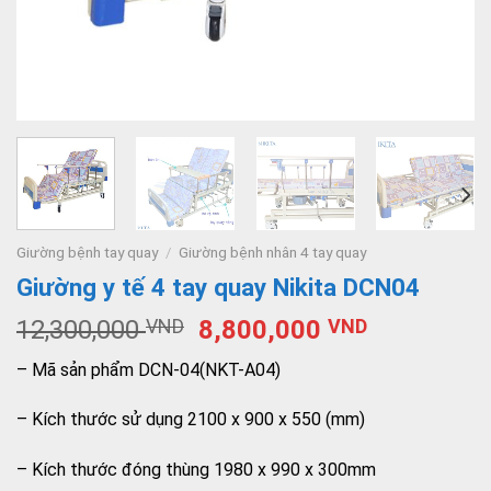
Giường bệnh tay quay
/
Giường bệnh nhân 4 tay quay
Giường y tế 4 tay quay Nikita DCN04
12,300,000
VND
8,800,000
VND
– Mã sản phẩm DCN-04(NKT-A04)
– Kích thước sử dụng 2100 x 900 x 550 (mm)
– Kích thước đóng thùng 1980 x 990 x 300mm