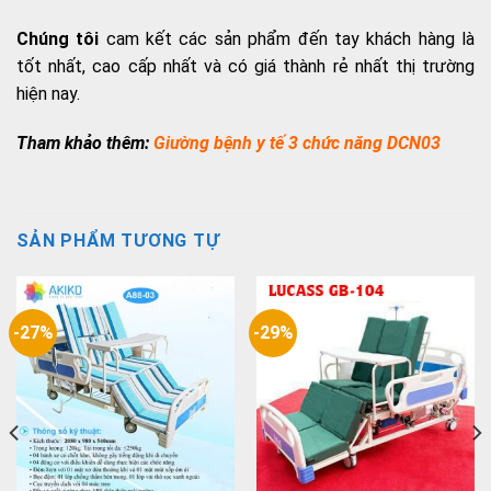
Chúng tôi
cam kết các sản phẩm đến tay khách hàng là
tốt nhất, cao cấp nhất và có giá thành rẻ nhất thị trường
hiện nay.
Tham khảo thêm:
Giường bệnh y tế 3 chức năng DCN03
SẢN PHẨM TƯƠNG TỰ
-27%
-29%