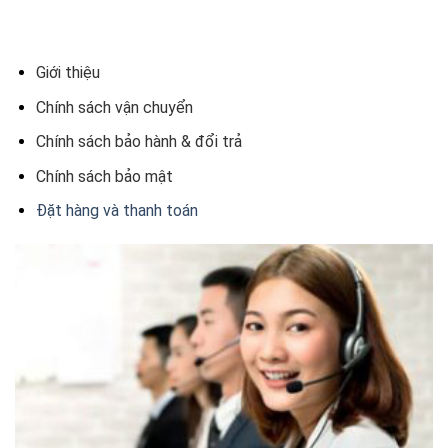
Giới thiệu
Chính sách vận chuyển
Chính sách bảo hành & đổi trả
Chính sách bảo mật
Đặt hàng và thanh toán