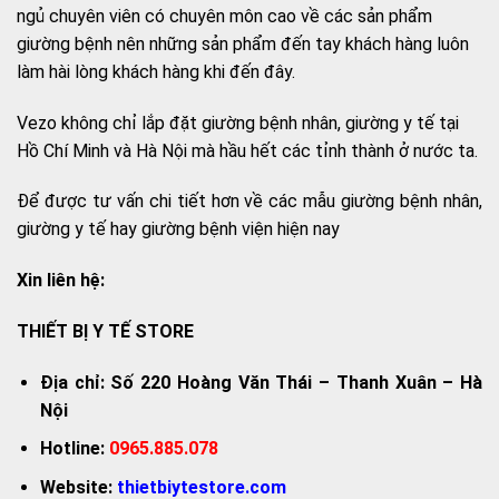
ngủ chuyên viên có chuyên môn cao về các sản phẩm
giường bệnh nên những sản phẩm đến tay khách hàng luôn
làm hài lòng khách hàng khi đến đây.
Vezo không chỉ lắp đặt giường bệnh nhân, giường y tế tại
Hồ Chí Minh và Hà Nội mà hầu hết các tỉnh thành ở nước ta.
Để được tư vấn chi tiết hơn về các mẫu giường bệnh nhân,
giường y tế hay giường bệnh viện hiện nay
Xin liên hệ:
THIẾT BỊ Y TẾ STORE
Địa chỉ: Số 220 Hoàng Văn Thái – Thanh Xuân – Hà
Nội
Hotline:
0965.885.078
Website:
thietbiytestore.com