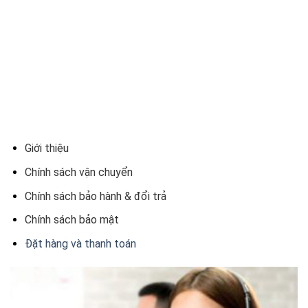
Giới thiệu
Chính sách vận chuyển
Chính sách bảo hành & đổi trả
Chính sách bảo mật
Đặt hàng và thanh toán