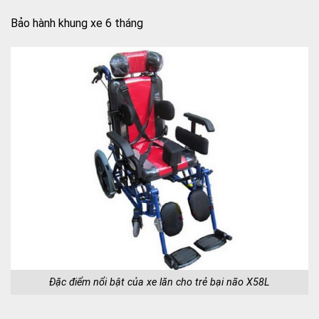
Bảo hành khung xe 6 tháng
Đặc điểm nổi bật của xe lăn cho trẻ bại não X58L