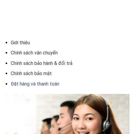
Giới thiệu
Chính sách vận chuyển
Chính sách bảo hành & đổi trả
Chính sách bảo mật
Đặt hàng và thanh toán