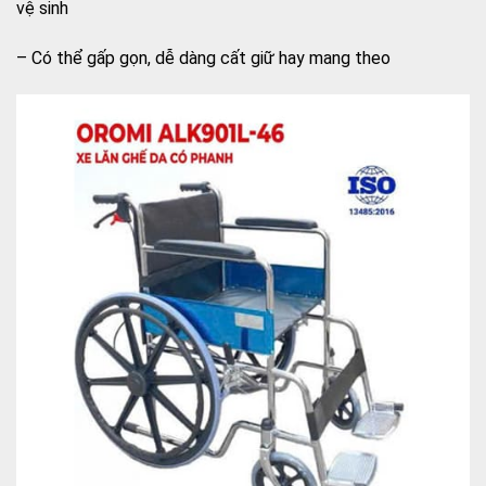
vệ sinh
– Có thể gấp gọn, dễ dàng cất giữ hay mang theo