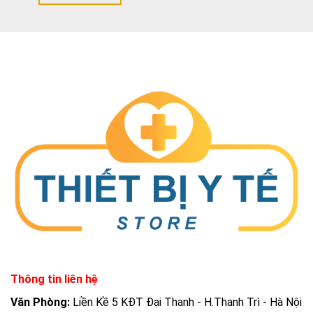
Thông tin liên hệ
Văn Phòng:
Liền Kề 5 KĐT Đại Thanh - H.Thanh Trì - Hà Nội