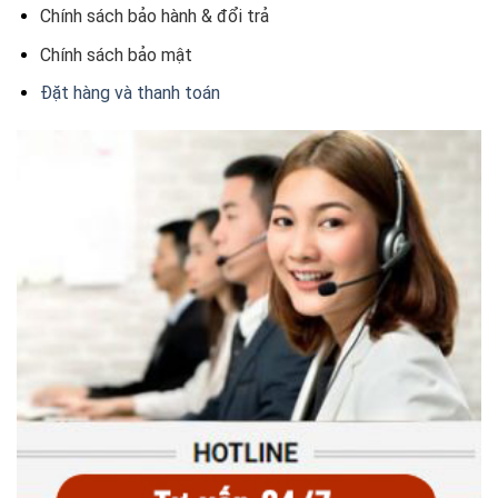
Chính sách bảo hành & đổi trả
Chính sách bảo mật
Đặt hàng và thanh toán