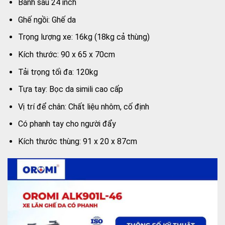
Bánh sau 24 inch
Ghế ngồi: Ghế da
Trọng lượng xe: 16kg (18kg cả thùng)
Kích thước: 90 x 65 x 70cm
Tải trọng tối đa: 120kg
Tựa tay: Bọc da simili cao cấp
Vị trí để chân: Chất liệu nhôm, cố định
Có phanh tay cho người đẩy
Kích thước thùng: 91 x 20 x 87cm