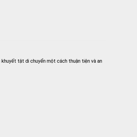
 khuyết tật di chuyển một cách thuận tiện và an