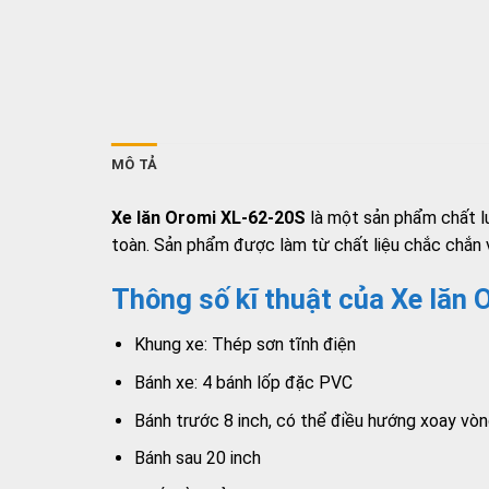
MÔ TẢ
Xe lăn Oromi XL-62-20S
là một sản phẩm chất lư
toàn. Sản phẩm được làm từ chất liệu chắc chắn v
Thông số kĩ thuật của Xe lăn
Khung xe: Thép sơn tĩnh điện
Bánh xe: 4 bánh lốp đặc PVC
Bánh trước 8 inch, có thể điều hướng xoay vòn
Bánh sau 20 inch