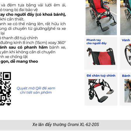
Xe lăn đẩy thường Oromi XL-62-20S