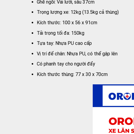
Ghế ngồi: Vải lưới, sâu 37cm
Trọng lượng xe: 12kg (13.5kg cả thùng)
Kích thước: 100 x 56 x 91cm
Tải trọng tối đa: 150kg
Tựa tay: Nhựa PU cao cấp
Vị trí để chân: Nhựa PU, có thể gập lên
Có phanh tay cho người đẩy
Kích thước thùng: 77 x 30 x 70cm