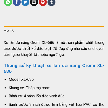
MÔ TẢ
Xe lăn đa năng Oromi XL-686 là một sản phẩm chất lượng
cao, được thiết kế đặc biệt để đáp ứng nhu cầu di chuyển
của người khuyết tật hoặc người già.
Thông số kỹ thuật xe lăn đa năng Oromi XL-
686
Model: XL-686
Khung xe: Thép mạ crom
Bánh xe: 4 bánh lốp đặc vành đúc
Bánh trước 8 inch được làm bằng vật liệu PVC, có thể