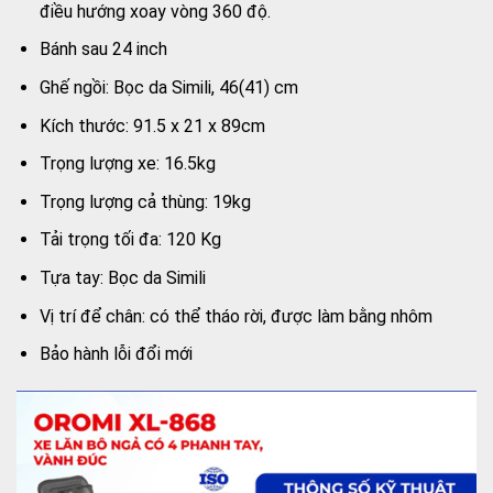
điều hướng xoay vòng 360 độ.
Bánh sau 24 inch
Ghế ngồi: Bọc da Simili, 46(41) cm
Kích thước: 91.5 x 21 x 89cm
Trọng lượng xe: 16.5kg
Trọng lượng cả thùng: 19kg
Tải trọng tối đa: 120 Kg
Tựa tay: Bọc da Simili
Vị trí để chân: có thể tháo rời, được làm bằng nhôm
Bảo hành lỗi đổi mới