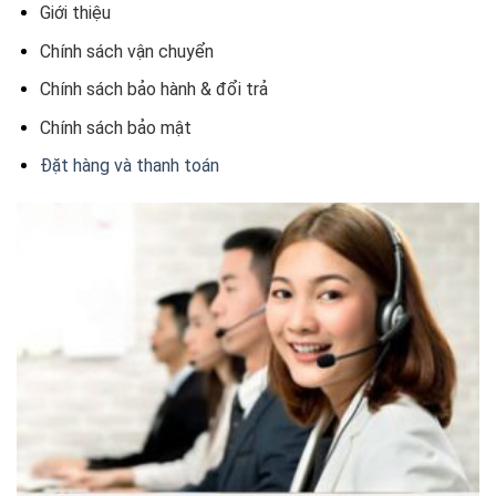
Giới thiệu
Chính sách vận chuyển
Chính sách bảo hành & đổi trả
Chính sách bảo mật
Đặt hàng và thanh toán