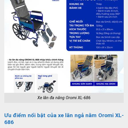
Xe lăn đa năng Oromi XL-686
Ưu điểm nổi bật của xe lăn ngả nằm Oromi XL-
686