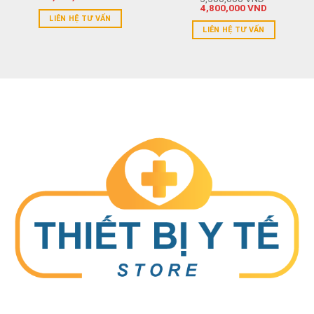
4,800,000
VND
LIÊN HỆ TƯ VẤN
LIÊN HỆ TƯ VẤN