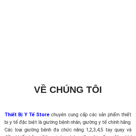
VỀ CHÚNG TÔI
Thiết Bị Y Tế Store
chuyên cung cấp các sản phẩm thiết
bị y tế đặc biệt là giường bệnh nhân, giường y tế chính hãng.
Các loại giường bệnh đa chức năng 1,2,3,4,5 tay quay và