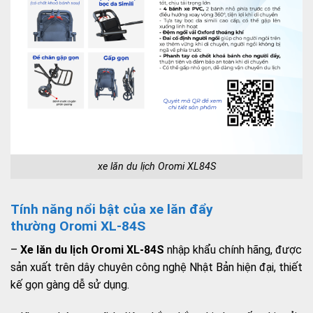
xe lăn du lịch Oromi XL84S
Tính năng nổi bật của xe lăn đẩy
thường Oromi XL-84S
–
Xe lăn du lịch Oromi XL-84S
nhập khẩu chính hãng, được
sản xuất trên dây chuyên công nghệ Nhật Bản hiện đại, thiết
kế gọn gàng dễ sử dụng.