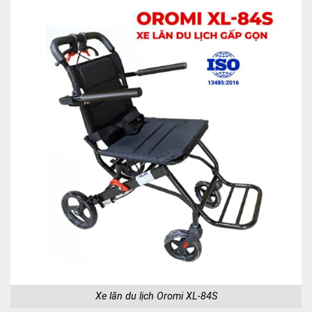
Xe lăn du lịch Oromi XL-84S