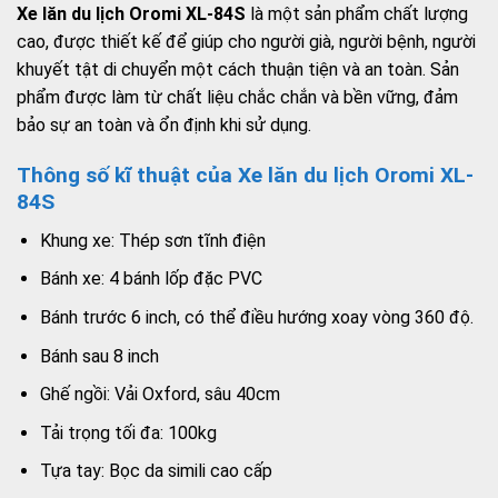
Xe lăn du lịch Oromi XL-84S
là một sản phẩm chất lượng
cao, được thiết kế để giúp cho người già, người bệnh, người
khuyết tật di chuyển một cách thuận tiện và an toàn. Sản
phẩm được làm từ chất liệu chắc chắn và bền vững, đảm
bảo sự an toàn và ổn định khi sử dụng.
Thông số kĩ thuật của Xe lăn du lịch Oromi XL-
84S
Khung xe: Thép sơn tĩnh điện
Bánh xe: 4 bánh lốp đặc PVC
Bánh trước 6 inch, có thể điều hướng xoay vòng 360 độ.
Bánh sau 8 inch
Ghế ngồi: Vải Oxford, sâu 40cm
Tải trọng tối đa: 100kg
Tựa tay: Bọc da simili cao cấp