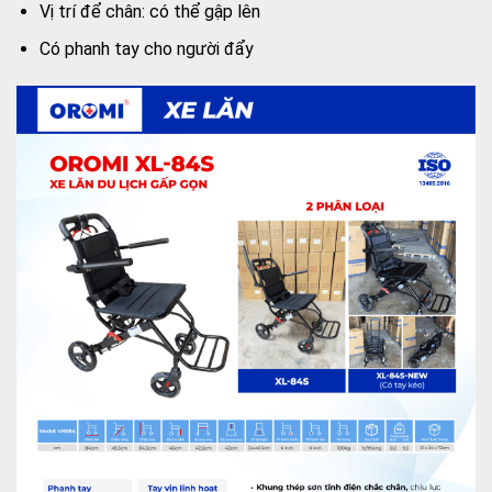
Vị trí để chân: có thể gập lên
Có phanh tay cho người đẩy