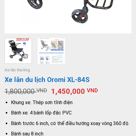
Xe lăn thường
Xe lăn du lịch Oromi XL-84S
1,800,000
VND
1,450,000
VND
Khung xe: Thép sơn tĩnh điện
Bánh xe: 4 bánh lốp đặc PVC
Bánh trước 6 inch, có thể điều hướng xoay vòng 360 độ.
Bánh sau 8 inch