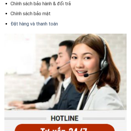
Chính sách bảo hành & đổi trả
Chính sách bảo mật
Đặt hàng và thanh toán