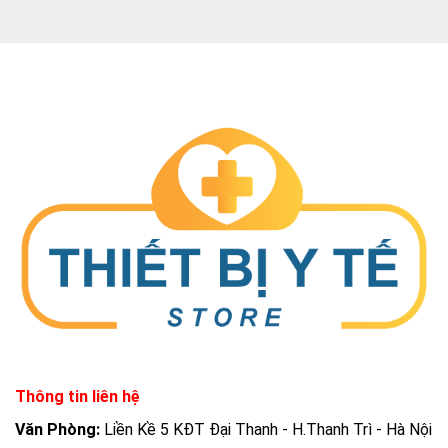
Thông tin liên hệ
Văn Phòng:
Liền Kề 5 KĐT Đại Thanh - H.Thanh Trì - Hà Nội