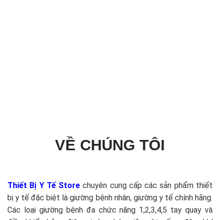
VỀ CHÚNG TÔI
Thiết Bị Y Tế Store
chuyên cung cấp các sản phẩm thiết
bị y tế đặc biệt là giường bệnh nhân, giường y tế chính hãng.
Các loại giường bệnh đa chức năng 1,2,3,4,5 tay quay và