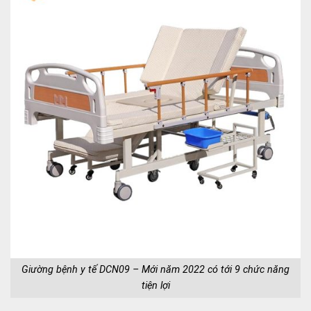
Giường bệnh y tế DCN09 – Mới năm 2022 có tới 9 chức năng
tiện lợi