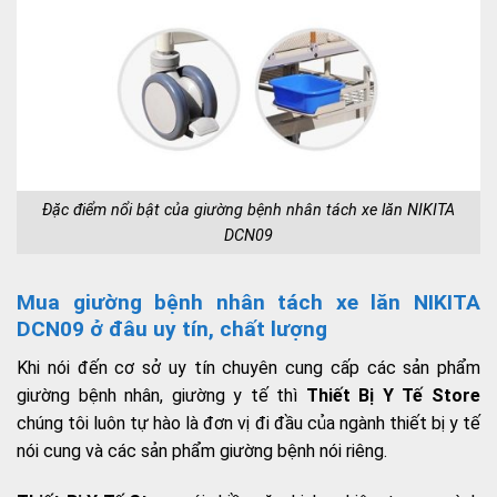
Đặc điểm nổi bật của giường bệnh nhân tách xe lăn NIKITA
DCN09
Mua giường bệnh nhân tách xe lăn NIKITA
DCN09 ở đâu uy tín, chất lượng
Khi nói đến cơ sở uy tín chuyên cung cấp các sản phẩm
giường bệnh nhân, giường y tế thì
Thiết Bị Y Tế Store
chúng tôi luôn tự hào là đơn vị đi đầu của ngành thiết bị y tế
nói cung và các sản phẩm giường bệnh nói riêng.