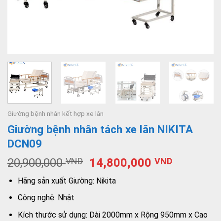
Giường bệnh nhân kết hợp xe lăn
Giường bệnh nhân tách xe lăn NIKITA
DCN09
20,900,000
VND
14,800,000
VND
Hãng sản xuất Giường: Nikita
Công nghệ: Nhật
Kích thước sử dụng: Dài 2000mm x Rộng 950mm x Cao