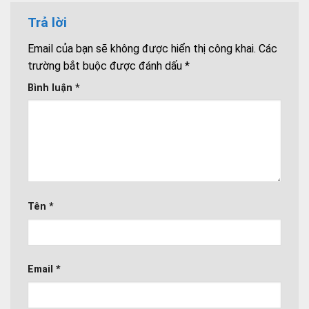
Trả lời
Email của bạn sẽ không được hiển thị công khai.
Các
trường bắt buộc được đánh dấu
*
Bình luận
*
Tên
*
Email
*