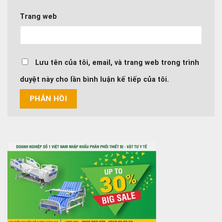
Trang web
Lưu tên của tôi, email, và trang web trong trình
duyệt này cho lần bình luận kế tiếp của tôi.