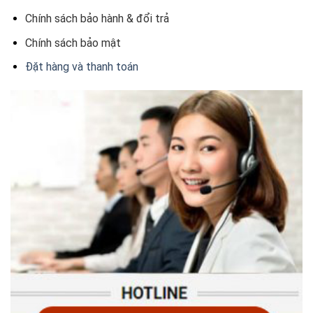
Chính sách bảo hành & đổi trả
Chính sách bảo mật
Đặt hàng và thanh toán