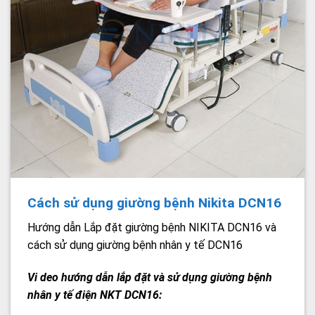
Cách sử dụng giường bệnh Nikita DCN16
Hướng dẫn Lắp đặt giường bệnh NIKITA DCN16 và
cách sử dụng giường bệnh nhân y tế DCN16
Vi deo hướng dẫn lắp đặt và sử dụng giường bệnh
nhân y tế điện NKT DCN16: