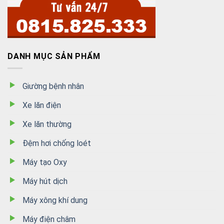
DANH MỤC SẢN PHẨM
Giường bệnh nhân
Xe lăn điện
Xe lăn thường
Đệm hơi chống loét
Máy tạo Oxy
Máy hút dịch
Máy xông khí dung
Máy điện châm