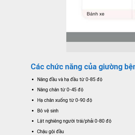
Các chức năng của giường bệ
Nâng đầu và hạ đầu từ 0-85 độ
Nâng chân từ 0-45 độ
Hạ chân xuống từ 0-90 độ
Bô vệ sinh
Lật nghiêng người trái/phải 0-80 độ
Chậu gội đầu