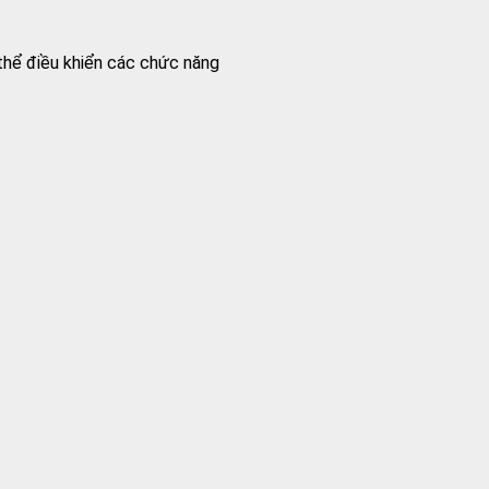
 thể điều khiển các chức năng