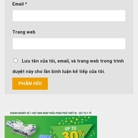
Email
*
Trang web
Lưu tên của tôi, email, và trang web trong trình
duyệt này cho lần bình luận kế tiếp của tôi.