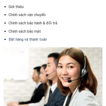
Giới thiệu
Chính sách vận chuyển
Chính sách bảo hành & đổi trả
Chính sách bảo mật
Đặt hàng và thanh toán