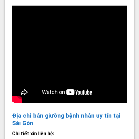
Địa chỉ bán giường bệnh nhân uy tín tại
Sài Gòn
Chi tiết xin liên hệ: