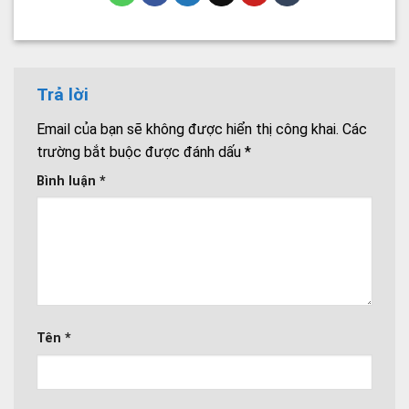
Trả lời
Email của bạn sẽ không được hiển thị công khai.
Các
trường bắt buộc được đánh dấu
*
Bình luận
*
Tên
*