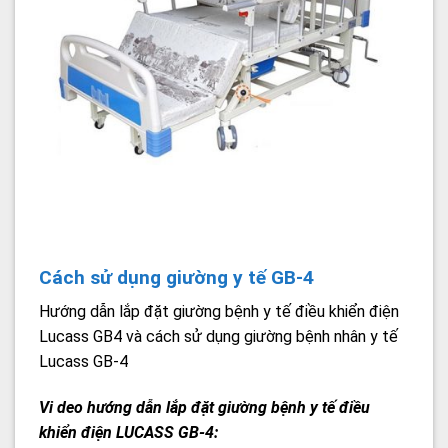
Cách sử dụng giường y tế GB-4
Hướng dẫn lắp đặt giường bệnh y tế điều khiển điện
Lucass GB4 và cách sử dụng giường bệnh nhân y tế
Lucass GB-4
Vi deo hướng dẫn lắp đặt giường bệnh y tế điều
khiển điện LUCASS GB-4: