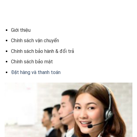
Giới thiệu
Chính sách vận chuyển
Chính sách bảo hành & đổi trả
Chính sách bảo mật
Đặt hàng và thanh toán