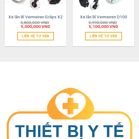
Xe lăn Bỉ Vermeiren Eclips X2
Xe lăn Bỉ Vermeiren D100
5,800,000
VND
5,990,000
VND
5,000,000
VND
5,100,000
VND
LIÊN HỆ TƯ VẤN
LIÊN HỆ TƯ VẤN